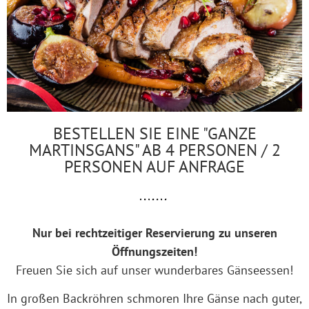
BESTELLEN SIE EINE "GANZE
MARTINSGANS" AB 4 PERSONEN / 2
PERSONEN AUF ANFRAGE
Nur bei rechtzeitiger Reservierung zu unseren
Öffnungszeiten!
Freuen Sie sich auf unser wunderbares Gänseessen!
In großen Backröhren schmoren Ihre Gänse nach guter,