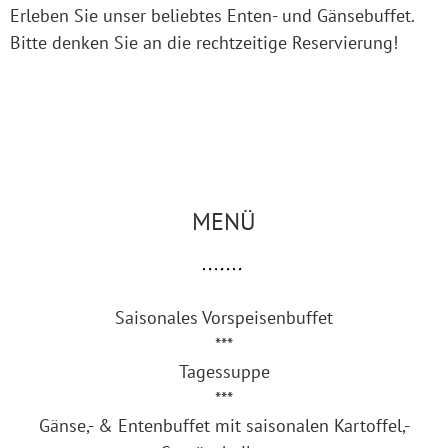
Erleben Sie unser beliebtes Enten- und Gänsebuffet.
Bitte denken Sie an die rechtzeitige Reservierung!
MENÜ
Saisonales Vorspeisenbuffet
***
Tagessuppe
***
Gänse,- & Entenbuffet mit saisonalen Kartoffel,-