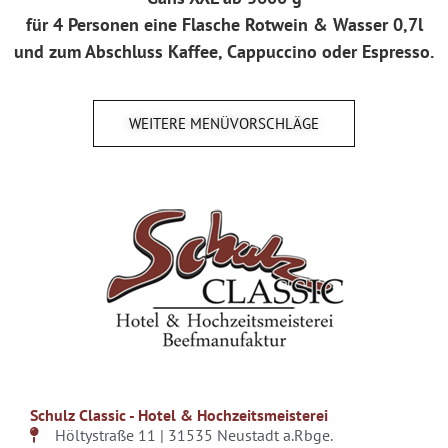
für 4 Personen eine Flasche Rotwein & Wasser 0,7l
und zum Abschluss Kaffee, Cappuccino oder Espresso.
WEITERE MENÜVORSCHLÄGE
Schulz Classic - Hotel & Hochzeitsmeisterei
Höltystraße 11 |
31535 Neustadt a.Rbge.