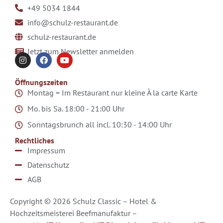
+49 5034 1844
info@schulz-restaurant.de
schulz-restaurant.de
Jetzt zum Newsletter anmelden
Öffnungszeiten
Montag = Im Restaurant nur kleine À la carte Karte
Mo. bis Sa.
18:00 - 21:00 Uhr
Sonntagsbrunch all incl.
10:30 - 14:00 Uhr
Rechtliches
Impressum
Datenschutz
AGB
Copyright © 2026 Schulz Classic – Hotel &
Hochzeitsmeisterei Beefmanufaktur –