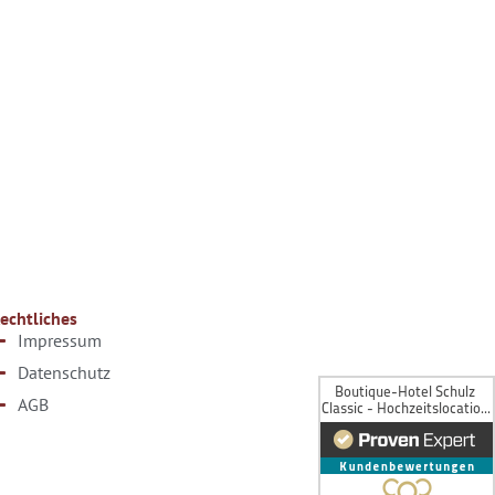
echtliches
Impressum
Datenschutz
AGB