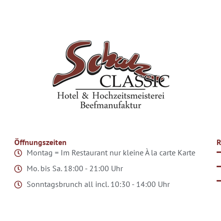
Öffnungszeiten
R
Montag = Im Restaurant nur kleine À la carte Karte
Mo. bis Sa.
18:00 - 21:00 Uhr
Sonntagsbrunch all incl.
10:30 - 14:00 Uhr