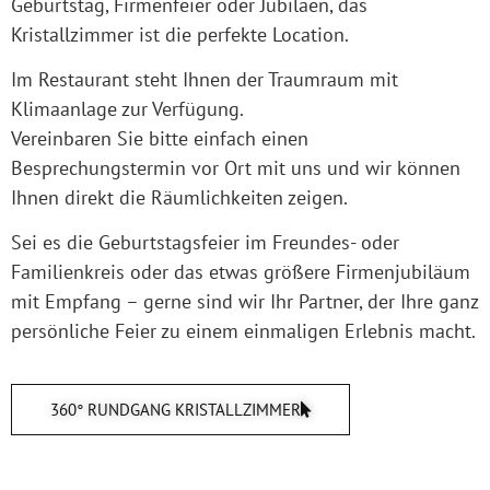
Geburtstag, Firmenfeier oder Jubiläen, das
Kristallzimmer ist die perfekte Location.
Im Restaurant steht Ihnen der Traumraum mit
Klimaanlage zur Verfügung.
Vereinbaren Sie bitte einfach einen
Besprechungstermin vor Ort mit uns und wir können
Ihnen direkt die Räumlichkeiten zeigen.
Sei es die Geburtstagsfeier im Freundes- oder
Familienkreis oder das etwas größere Firmenjubiläum
mit Empfang – gerne sind wir Ihr Partner, der Ihre ganz
persönliche Feier zu einem einmaligen Erlebnis macht.
360° RUNDGANG KRISTALLZIMMER