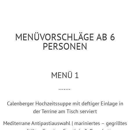
MENÜVORSCHLÄGE AB 6
PERSONEN
MENÜ 1
Calenberger Hochzeitssuppe mit deftiger Einlage in
der Terrine am Tisch serviert
Mediterrane Antipastiauswahl | mariniertes – gegrilltes